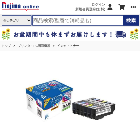
ログイン
新規会員登録(無料)
トップ
プリンタ・PC周辺機器
インク・トナー