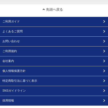
先頭へ戻る
ご利用ガイド
よくあるご質問
お問い合わせ
ご利用規約
会社案内
個人情報保護方針
特定商取引法に基づく表示
SNSガイドライン
採用情報