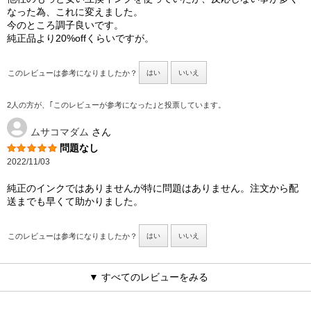
なった為、これに変えました。
今のところ調子良いです。
純正品より20%offくらいですが。
このレビューは参考になりましたか？
はい
いいえ
2人の方が、｢このレビューが参考になった｣と投票しています。
ムサコマダム
さん
問題なし
2022/11/03
純正のインクではありませんが特に問題はありません。注文から配
送までも早くて助かりました。
このレビューは参考になりましたか？
はい
いいえ
▼ すべてのレビューをみる