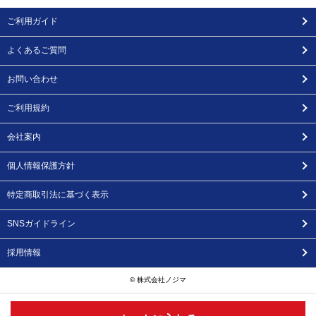
ご利用ガイド
よくあるご質問
お問い合わせ
ご利用規約
会社案内
個人情報保護方針
特定商取引法に基づく表示
SNSガイドライン
採用情報
© 株式会社ノジマ