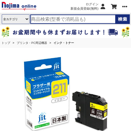
ログイン
新規会員登録(無料)
トップ
プリンタ・PC周辺機器
インク・トナー