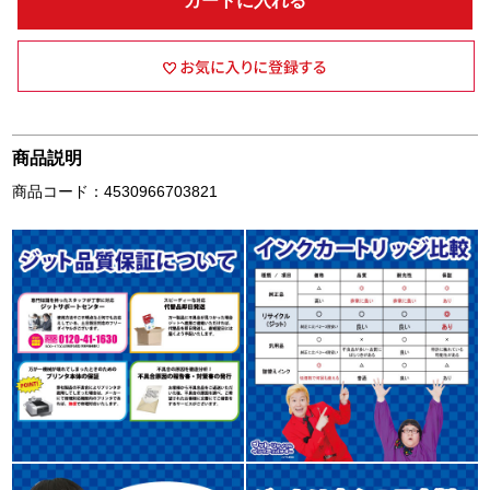
カートに入れる
商品説明
商品コード：4530966703821