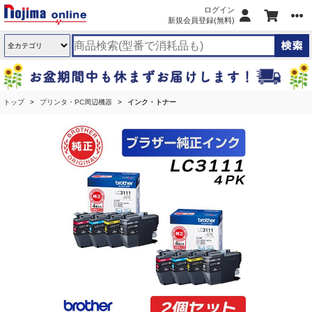
ログイン
新規会員登録(無料)
トップ
プリンタ・PC周辺機器
インク・トナー