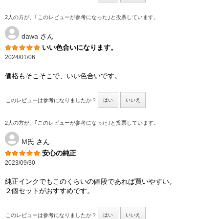
2人の方が、｢このレビューが参考になった｣と投票しています。
dawa
さん
いい色合いになります。
2024/01/06
価格もそこそこで、いい色合いです。
このレビューは参考になりましたか？
はい
いいえ
2人の方が、｢このレビューが参考になった｣と投票しています。
M氏
さん
安心の純正
2023/09/30
純正インクでもこのくらいの値段であれば買いやすい。
２個セットがおすすめです。
このレビューは参考になりましたか？
はい
いいえ