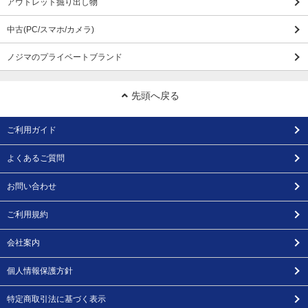
アウトレット掘り出し物
中古(PC/スマホ/カメラ)
ノジマのプライベートブランド
先頭へ戻る
ご利用ガイド
よくあるご質問
お問い合わせ
ご利用規約
会社案内
個人情報保護方針
特定商取引法に基づく表示