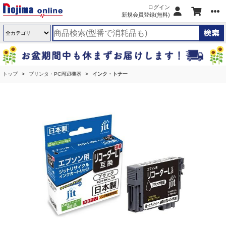
ログイン
新規会員登録(無料)
トップ
プリンタ・PC周辺機器
インク・トナー