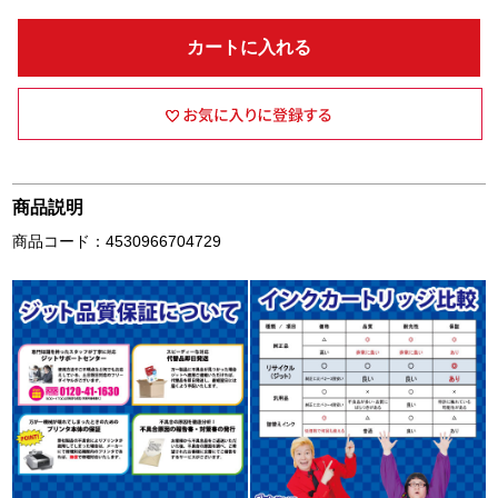
カートに入れる
商品説明
商品コード：4530966704729