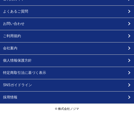
よくあるご質問
お問い合わせ
ご利用規約
会社案内
個人情報保護方針
特定商取引法に基づく表示
SNSガイドライン
採用情報
© 株式会社ノジマ