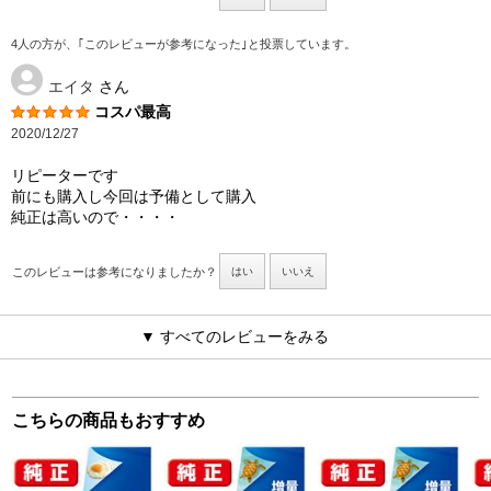
4人の方が、｢このレビューが参考になった｣と投票しています。
エイタ
さん
コスパ最高
2020/12/27
リピーターです
前にも購入し今回は予備として購入
純正は高いので・・・・
このレビューは参考になりましたか？
はい
いいえ
▼ すべてのレビューをみる
こちらの商品もおすすめ