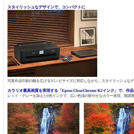
スタイリッシュなデザインで、コンパクトに
写真作品印刷の幅を広げるA3ノビサイズに対応しながら、スタイリッシュな
カラリオ最高画質を実現する「Epson ClearChrome K2インク」で、
レッド・グレーを加えた6色インクで、広い色域の鮮やかなカラー表現、階調