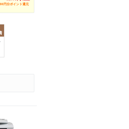
580円分ポイント還元