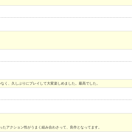
いなく、久しぶりにプレイして大変楽しめました。最高でした。
ったアクション性がうまく組み合わさって、良作となってます。