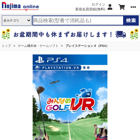
ログイン
新規会員登録(無料)
トップ
ゲーム機本体・ゲームソフト
プレイステーション４（PS4）