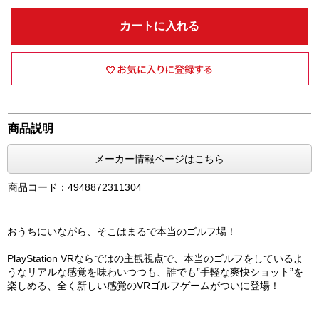
カートに入れる
商品説明
メーカー情報ページはこちら
商品コード：4948872311304
おうちにいながら、そこはまるで本当のゴルフ場！
PlayStation VRならではの主観視点で、本当のゴルフをしているよ
うなリアルな感覚を味わいつつも、誰でも”手軽な爽快ショット”を
楽しめる、全く新しい感覚のVRゴルフゲームがついに登場！