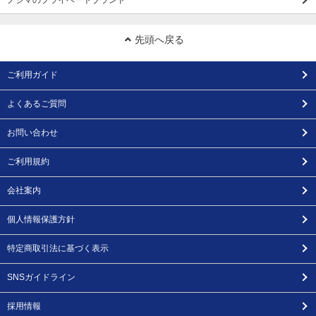
ノジマのプライベートブランド
先頭へ戻る
ご利用ガイド
よくあるご質問
お問い合わせ
ご利用規約
会社案内
個人情報保護方針
特定商取引法に基づく表示
SNSガイドライン
採用情報