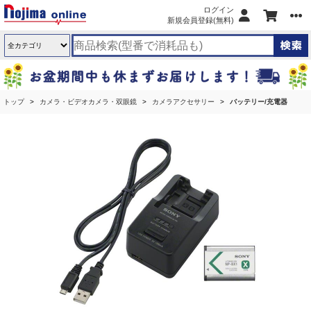
ログイン
新規会員登録(無料)
トップ
カメラ・ビデオカメラ・双眼鏡
カメラアクセサリー
バッテリー/充電器