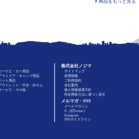
商品をもっと見る
株式会社ノジマ
カーナビ・カー用品
サイトマップ
アウトドア・キャンプ用品
採用情報
ペット用品
ご利用規約
アウトレット・中古・白ロム
会社案内
サービス・その他
個人情報保護方針
特定商取引法に基づく表示
メルマガ・SNS
メールマガジン
X（旧Twitter）
Instagram
SNSガイドライン