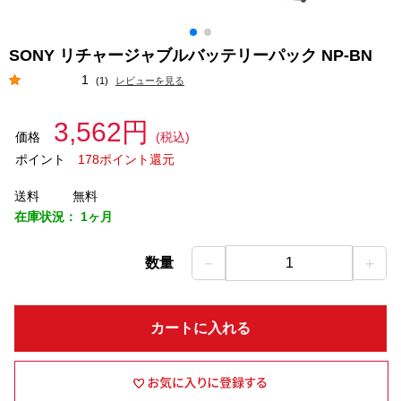
SONY リチャージャブルバッテリーパック NP-BN
1
(1)
レビューを見る
3,562円
価格
(税込)
ポイント
178ポイント還元
送料
無料
在庫状況：
1ヶ月
－
＋
数量
1
カートに入れる