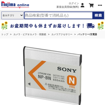
ログイン
新規会員登録(無料)
トップ
カメラ・ビデオカメラ・双眼鏡
カメラアクセサリー
バッテリー/充電器