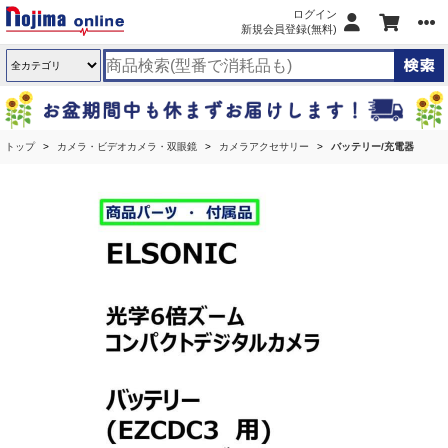
ログイン
新規会員登録(無料)
トップ
カメラ・ビデオカメラ・双眼鏡
カメラアクセサリー
バッテリー/充電器