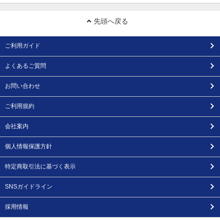
先頭へ戻る
ご利用ガイド
よくあるご質問
お問い合わせ
ご利用規約
会社案内
個人情報保護方針
特定商取引法に基づく表示
SNSガイドライン
採用情報