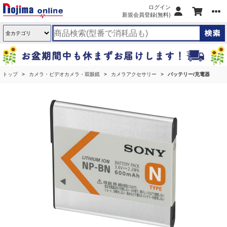
ログイン
新規会員登録(無料)
トップ
カメラ・ビデオカメラ・双眼鏡
カメラアクセサリー
バッテリー/充電器