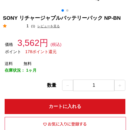
SONY リチャージャブルバッテリーパック NP-BN
1
(1)
レビューを見る
3,562円
価格
(税込)
ポイント
178ポイント還元
送料
無料
在庫状況：
1ヶ月
－
＋
数量
1
カートに入れる