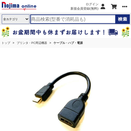
ログイン
新規会員登録(無料)
トップ
プリンタ・PC周辺機器
ケーブル・ハブ・電源