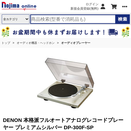
ログイン
新規会員登録(無料)
トップ
オーディオ機器・ヘッドホン
オーディオプレーヤー
DENON 本格派フルオートアナログレコードプレー
ヤー プレミアムシルバー DP-300F-SP