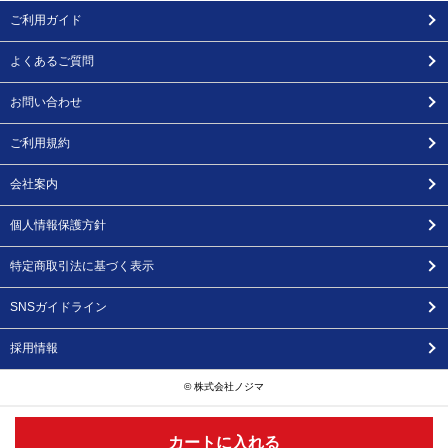
ご利用ガイド
よくあるご質問
お問い合わせ
ご利用規約
会社案内
個人情報保護方針
特定商取引法に基づく表示
SNSガイドライン
採用情報
© 株式会社ノジマ
カートに入れる