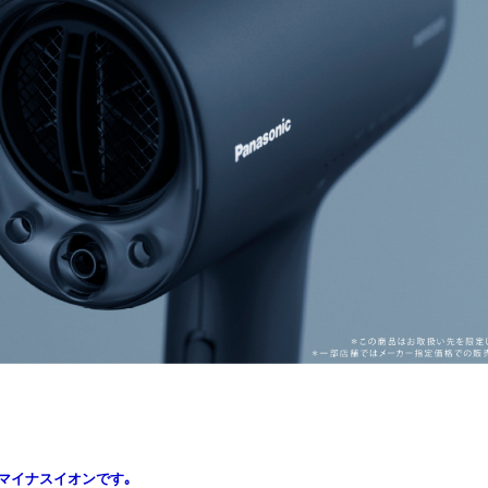
マイナスイオンです｡