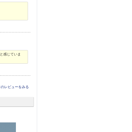
と感じていま
てのレビューをみる