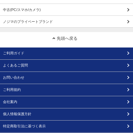
中古(PC/スマホ/カメラ)
ノジマのプライベートブランド
先頭へ戻る
ご利用ガイド
よくあるご質問
お問い合わせ
ご利用規約
会社案内
個人情報保護方針
特定商取引法に基づく表示