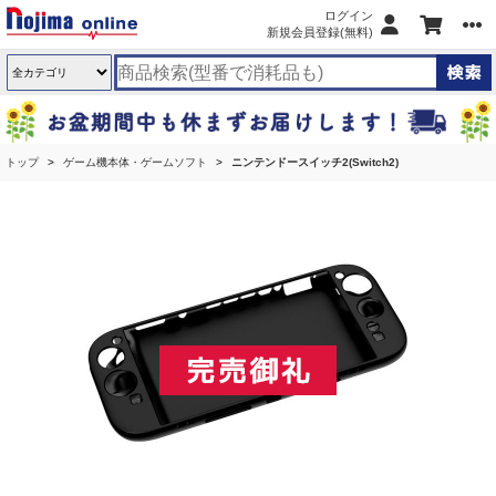
ログイン
新規会員登録(無料)
トップ
ゲーム機本体・ゲームソフト
ニンテンドースイッチ2(Switch2)