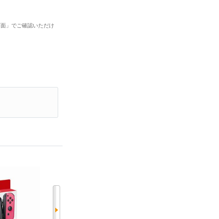
画面」でご確認いただけ