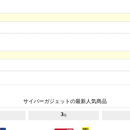
サイバーガジェットの最新人気商品
3
位