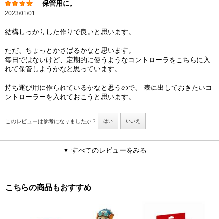
保管用に。
2023/01/01
結構しっかりした作りで良いと思います。
ただ、ちょっとかさばるかなと思います。
毎日ではないけど、定期的に使うようなコントローラをこちらに入
れて保管しようかなと思っています。
持ち運び用に作られているかなと思うので、 表に出しておきたいコ
ントローラーを入れておこうと思います。
このレビューは参考になりましたか？
はい
いいえ
▼ すべてのレビューをみる
こちらの商品もおすすめ