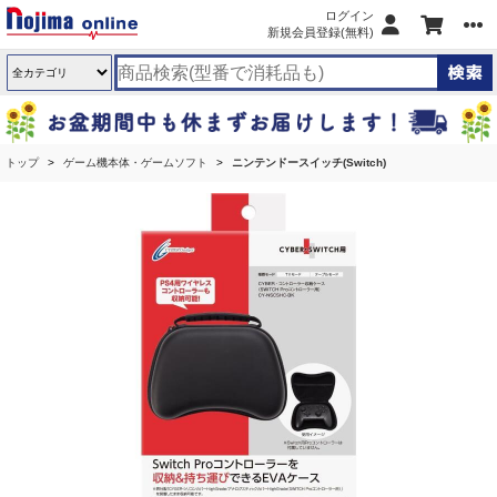
ログイン
新規会員登録(無料)
トップ
ゲーム機本体・ゲームソフト
ニンテンドースイッチ(Switch)