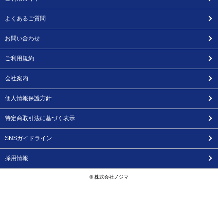
よくあるご質問
お問い合わせ
ご利用規約
会社案内
個人情報保護方針
特定商取引法に基づく表示
SNSガイドライン
採用情報
© 株式会社ノジマ