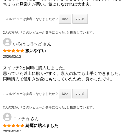
ちょっと見栄えが悪い。気にしなければ大丈夫。
このレビューは参考になりましたか？
はい
いいえ
2人の方が、｢このレビューが参考になった｣と投票しています。
いろはにほへど
さん
扱いやすい
2026/02/12
スイッチ2と同時に購入しました。
思っていた以上に貼りやすく、素人の私でも上手くできました。
同時購入で値引き対象にもなっていたため、良かったです。
このレビューは参考になりましたか？
はい
いいえ
2人の方が、｢このレビューが参考になった｣と投票しています。
ニノチカ
さん
綺麗に貼れました
2026/02/07