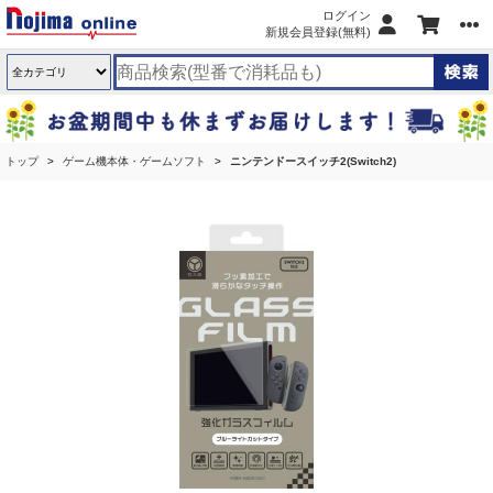
ログイン
新規会員登録(無料)
トップ
ゲーム機本体・ゲームソフト
ニンテンドースイッチ2(Switch2)