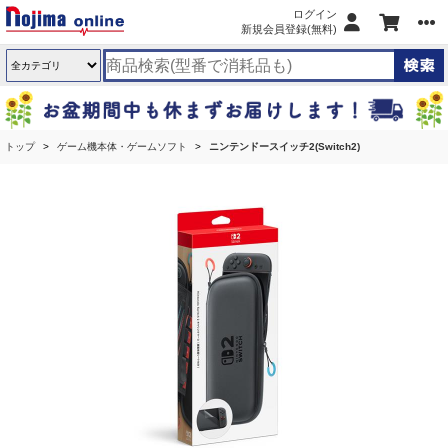
ログイン
新規会員登録(無料)
トップ
ゲーム機本体・ゲームソフト
ニンテンドースイッチ2(Switch2)