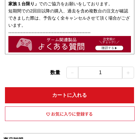
家族１台限り」
でのご協力をお願いをしております。
短期間での2回目以降の購入、過去を含め複数台の注文が確認
できました際は、予告なく全キャンセルさせて頂く場合がござ
います。
-----------------------------------------------------
－
＋
数量
1
カートに入れる