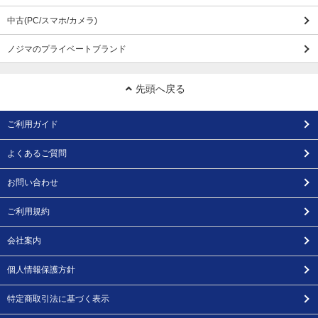
中古(PC/スマホ/カメラ)
ノジマのプライベートブランド
先頭へ戻る
ご利用ガイド
よくあるご質問
お問い合わせ
ご利用規約
会社案内
個人情報保護方針
特定商取引法に基づく表示