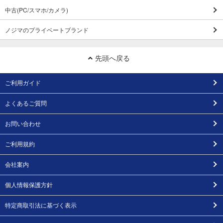
中古(PC/スマホ/カメラ)
ノジマのプライベートブランド
先頭へ戻る
ご利用ガイド
よくあるご質問
お問い合わせ
ご利用規約
会社案内
個人情報保護方針
特定商取引法に基づく表示