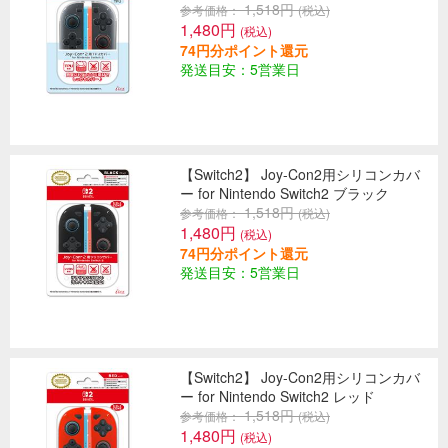
1,518円
参考価格：
(税込)
1,480円
(税込)
74円分ポイント還元
発送目安：5営業日
【Switch2】 Joy-Con2用シリコンカバ
ー for Nintendo Switch2 ブラック
1,518円
参考価格：
(税込)
1,480円
(税込)
74円分ポイント還元
発送目安：5営業日
【Switch2】 Joy-Con2用シリコンカバ
ー for Nintendo Switch2 レッド
1,518円
参考価格：
(税込)
1,480円
(税込)