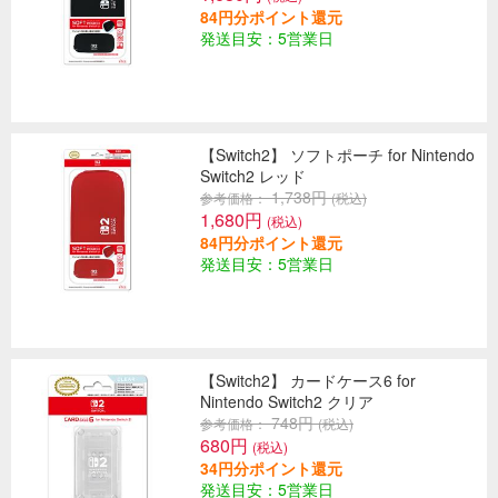
84円分ポイント還元
発送目安：5営業日
【Switch2】 ソフトポーチ for Nintendo
Switch2 レッド
1,738円
参考価格：
(税込)
1,680円
(税込)
84円分ポイント還元
発送目安：5営業日
【Switch2】 カードケース6 for
Nintendo Switch2 クリア
748円
参考価格：
(税込)
680円
(税込)
34円分ポイント還元
発送目安：5営業日