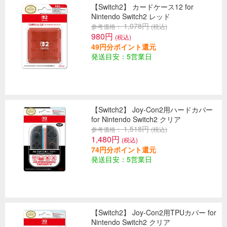
【Switch2】 カードケース12 for
Nintendo Switch2 レッド
1,078円
参考価格：
(税込)
980円
(税込)
49円分ポイント還元
発送目安：5営業日
【Switch2】 Joy-Con2用ハードカバー
for Nintendo Switch2 クリア
1,518円
参考価格：
(税込)
1,480円
(税込)
74円分ポイント還元
発送目安：5営業日
【Switch2】 Joy-Con2用TPUカバー for
Nintendo Switch2 クリア