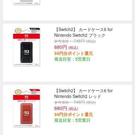
【Switch2】 カードケース6 for
Nintendo Switch2 ブラック
748円
参考価格：
(税込)
680円
(税込)
34円分ポイント還元
発送目安：5営業日
【Switch2】 カードケース6 for
Nintendo Switch2 レッド
748円
参考価格：
(税込)
680円
(税込)
34円分ポイント還元
発送目安：5営業日