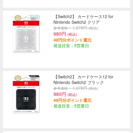
【Switch2】 カードケース12 for
Nintendo Switch2 クリア
1,078円
参考価格：
(税込)
980円
(税込)
49円分ポイント還元
発送目安：5営業日
【Switch2】 カードケース12 for
Nintendo Switch2 ブラック
1,078円
参考価格：
(税込)
980円
(税込)
49円分ポイント還元
発送目安：5営業日