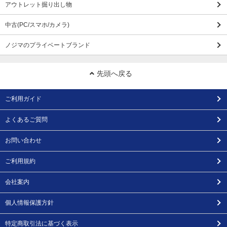
アウトレット掘り出し物
中古(PC/スマホ/カメラ)
ノジマのプライベートブランド
先頭へ戻る
ご利用ガイド
よくあるご質問
お問い合わせ
ご利用規約
会社案内
個人情報保護方針
特定商取引法に基づく表示