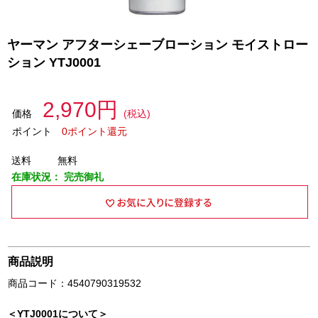
ヤーマン アフターシェーブローション モイストロー
ション YTJ0001
2,970円
価格
(税込)
ポイント
0ポイント還元
送料
無料
在庫状況：
完売御礼
商品説明
商品コード：4540790319532
＜YTJ0001について＞