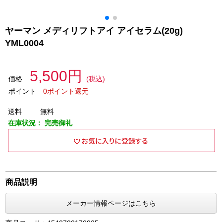
ヤーマン メディリフトアイ アイセラム(20g)
YML0004
5,500円
価格
(税込)
ポイント
0ポイント還元
送料
無料
在庫状況：
完売御礼
商品説明
メーカー情報ページはこちら