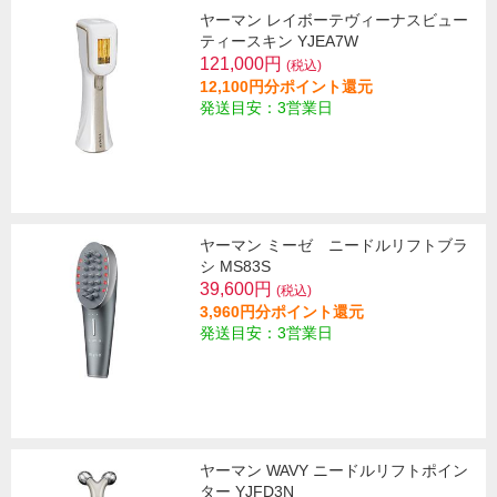
ヤーマン レイボーテヴィーナスビュー
ティースキン YJEA7W
121,000円
(税込)
12,100円分ポイント還元
発送目安：3営業日
ヤーマン ミーゼ ニードルリフトブラ
シ MS83S
39,600円
(税込)
3,960円分ポイント還元
発送目安：3営業日
ヤーマン WAVY ニードルリフトポイン
ター YJFD3N