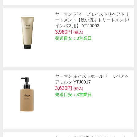
ヤーマン ディープモイストリペアトリ
ートメント【洗い流すトリートメント/
インバス用】 YTJ0002
3,960円
(税込)
発送目安：3営業日
ヤーマン モイストホールド リペアヘ
アミルク YTJ0017
3,630円
(税込)
発送目安：3営業日