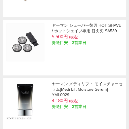
ヤーマン シェーバー替刃 HOT SHAVE
/ ホットシェイブ専用 替え刃 SA539
5,500円
(税込)
発送目安：3営業日
ヤーマン メディリフト モイスチャーセ
ラム[Medi Lift Moisture Serum]
YML0029
4,180円
(税込)
発送目安：3営業日