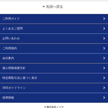
先頭へ戻る
ご利用ガイド
よくあるご質問
お問い合わせ
ご利用規約
会社案内
個人情報保護方針
特定商取引法に基づく表示
SNSガイドライン
採用情報
© 株式会社ノジマ