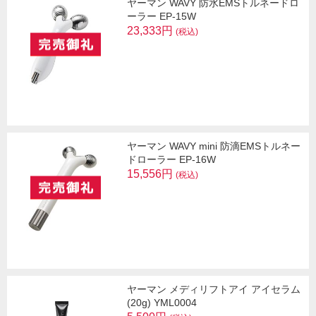
ヤーマン WAVY 防水EMSトルネードロ
ーラー EP-15W
23,333円
(税込)
ヤーマン WAVY mini 防滴EMSトルネー
ドローラー EP-16W
15,556円
(税込)
ヤーマン メディリフトアイ アイセラム
(20g) YML0004