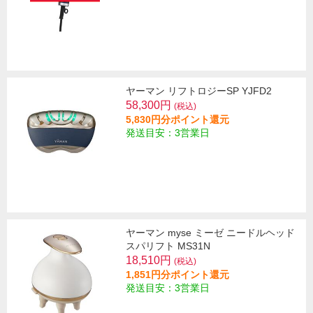
ヤーマン リフトロジーSP YJFD2
58,300円
(税込)
5,830円分ポイント還元
発送目安：3営業日
ヤーマン myse ミーゼ ニードルヘッド
スパリフト MS31N
18,510円
(税込)
1,851円分ポイント還元
発送目安：3営業日