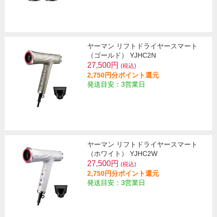
ヤーマン リフトドライヤースマート
（ゴールド） YJHC2N
27,500円
(税込)
2,750円分ポイント還元
発送目安：3営業日
ヤーマン リフトドライヤースマート
（ホワイト） YJHC2W
27,500円
(税込)
2,750円分ポイント還元
発送目安：3営業日