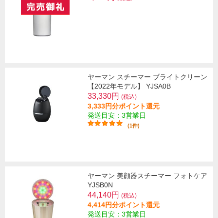
ヤーマン スチーマー ブライトクリーン
【2022年モデル】 YJSA0B
33,330円
(税込)
3,333円分ポイント還元
発送目安：3営業日
(1件)
ヤーマン 美顔器スチーマー フォトケア
YJSB0N
44,140円
(税込)
4,414円分ポイント還元
発送目安：3営業日