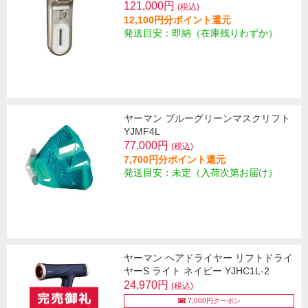
121,000円
(税込)
12,100円分ポイント還元
発送目安：即納（在庫残りわずか）
ヤーマン ブルーグリーンマスクリフト
YJMF4L
77,000円
(税込)
7,700円分ポイント還元
発送目安：未定（入荷次第お届け）
ヤーマン ヘアドライヤー リフトドライ
ヤーS ライト ネイビー YJHC1L-2
24,970円
(税込)
7,000円クーポン