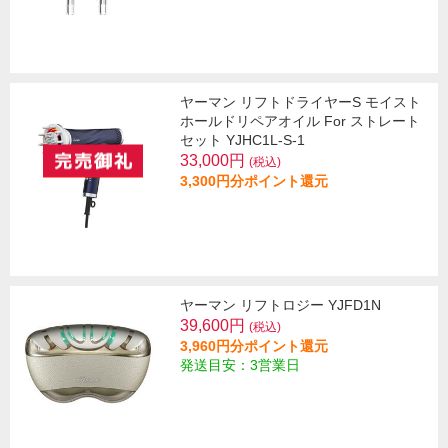
ヤーマン リフトドライヤーS モイスト
ホールドリペアオイル For ストレート
セット YJHC1L-S-1
33,000円
(税込)
3,300円分ポイント還元
ヤーマン リフトロジー YJFD1N
39,600円
(税込)
3,960円分ポイント還元
発送目安：3営業日