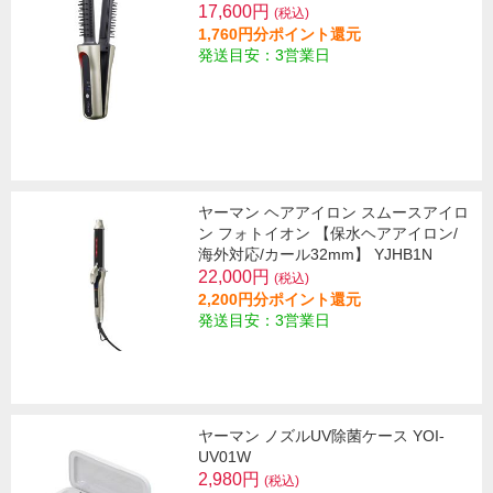
17,600円
(税込)
1,760円分ポイント還元
発送目安：3営業日
ヤーマン ヘアアイロン スムースアイロ
ン フォトイオン 【保水ヘアアイロン/
海外対応/カール32mm】 YJHB1N
22,000円
(税込)
2,200円分ポイント還元
発送目安：3営業日
ヤーマン ノズルUV除菌ケース YOI-
UV01W
2,980円
(税込)