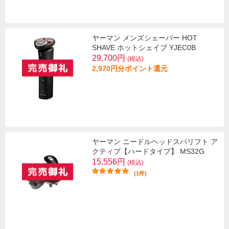
ヤーマン メンズシェーバー HOT
SHAVE ホットシェイブ YJEC0B
29,700円
(税込)
2,970円分ポイント還元
ヤーマン ニードルヘッドスパリフト ア
クティブ【ハードタイプ】 MS32G
15,556円
(税込)
(1件)