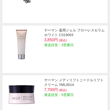
ヤーマン 薬用ジェル フローレスセラム
ホワイト CS19003
3,850円
(税込)
発送目安：3営業日
ヤーマン メディリフトニードルリフト
クリーム YML0014
7,700円
(税込)
発送目安：5営業日