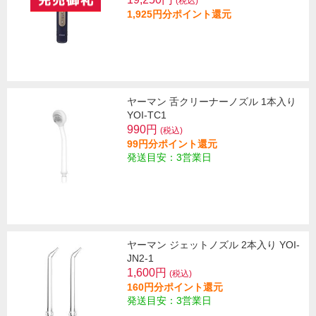
(税込)
1,925円分ポイント還元
ヤーマン 舌クリーナーノズル 1本入り
YOI-TC1
990円
(税込)
99円分ポイント還元
発送目安：3営業日
ヤーマン ジェットノズル 2本入り YOI-
JN2-1
1,600円
(税込)
160円分ポイント還元
発送目安：3営業日