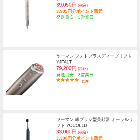
39,050円
(税込)
3,905円分ポイント還元
発送目安：3営業日
ヤーマン フォトプラスディープリフト
YJFA1T
79,200円
(税込)
発送目安：3営業日
(1件)
ヤーマン 歯ブラシ型美顔器 オーラルリ
フト YOCOL1B
33,000円
(税込)
3,300円分ポイント還元