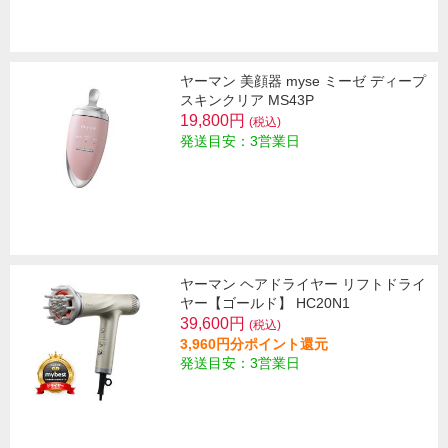
ヤーマン 美顔器 myse ミーゼ ディープ
スキンクリア MS43P
19,800円
(税込)
発送目安：3営業日
ヤーマン ヘアドライヤー リフトドライ
ヤー【ゴールド】 HC20N1
39,600円
(税込)
3,960円分ポイント還元
発送目安：3営業日