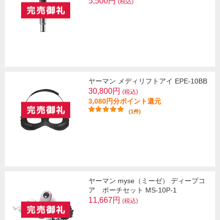
5,500円
(税込)
ヤーマン メディリフトアイ EPE-10BB
30,800円
(税込)
3,080円分ポイント還元
(1件)
ヤーマン myse（ミーゼ） ディープコ
ア ポーチセット MS-10P-1
11,667円
(税込)