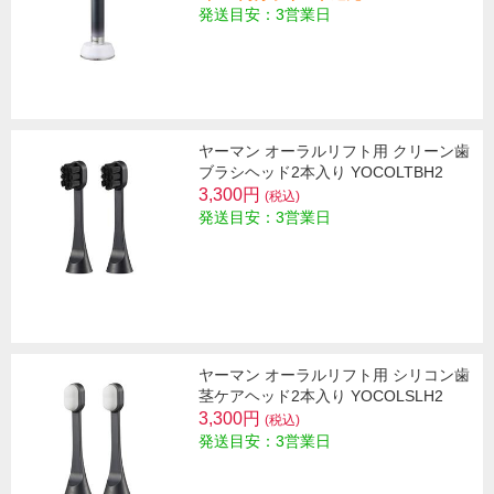
発送目安：3営業日
ヤーマン オーラルリフト用 クリーン歯
ブラシヘッド2本入り YOCOLTBH2
3,300円
(税込)
発送目安：3営業日
ヤーマン オーラルリフト用 シリコン歯
茎ケアヘッド2本入り YOCOLSLH2
3,300円
(税込)
発送目安：3営業日