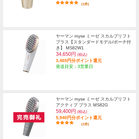
(1件)
ヤーマン myse ミーゼ スカルプリフト
プラス【スタンダードモデル/ポーチ付
き】 MS82W1
34,650円
(税込)
3,465円分ポイント還元
発送目安：3営業日
ヤーマン myse ミーゼ スカルプリフト
アクティブ プラス MS82G
59,400円
(税込)
5,940円分ポイント還元
(1件)