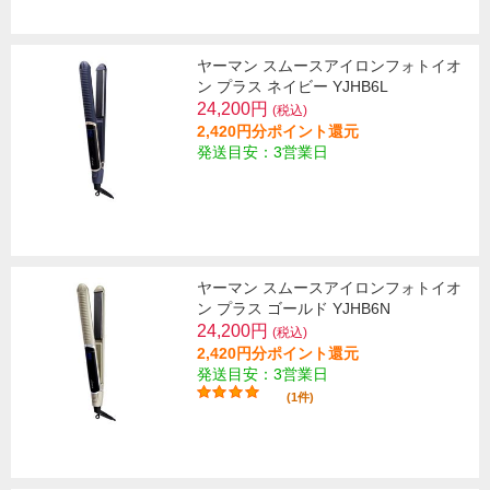
ヤーマン スムースアイロンフォトイオ
ン プラス ネイビー YJHB6L
24,200円
(税込)
2,420円分ポイント還元
発送目安：3営業日
ヤーマン スムースアイロンフォトイオ
ン プラス ゴールド YJHB6N
24,200円
(税込)
2,420円分ポイント還元
発送目安：3営業日
(1件)