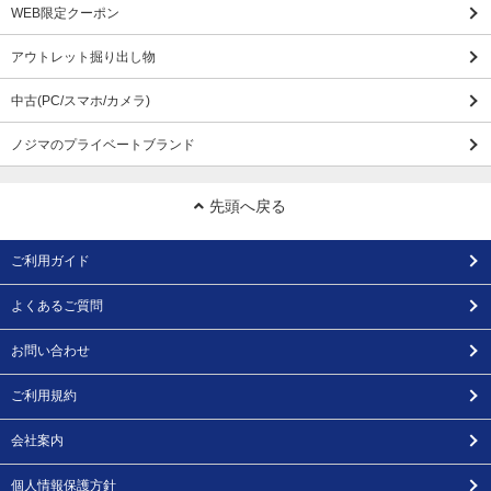
WEB限定クーポン
アウトレット掘り出し物
中古(PC/スマホ/カメラ)
ノジマのプライベートブランド
先頭へ戻る
ご利用ガイド
よくあるご質問
お問い合わせ
ご利用規約
会社案内
個人情報保護方針