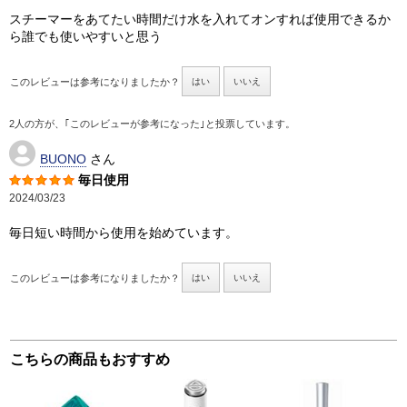
スチーマーをあてたい時間だけ水を入れてオンすれば使用できるか
ら誰でも使いやすいと思う
このレビューは参考になりましたか？
はい
いいえ
2人の方が、｢このレビューが参考になった｣と投票しています。
BUONO
さん
毎日使用
2024/03/23
毎日短い時間から使用を始めています。
このレビューは参考になりましたか？
はい
いいえ
こちらの商品もおすすめ