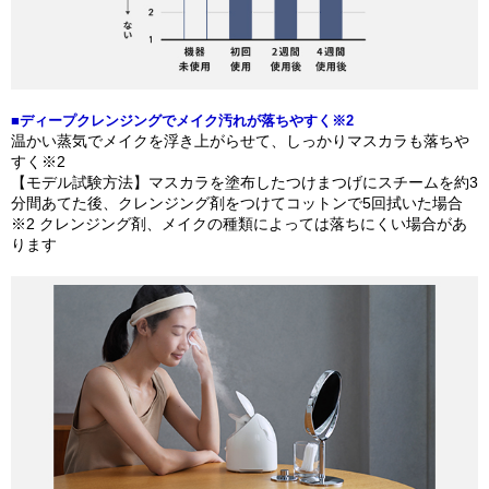
■ディープクレンジングでメイク汚れが落ちやすく※2
温かい蒸気でメイクを浮き上がらせて、しっかりマスカラも落ちや
すく※2
【モデル試験方法】マスカラを塗布したつけまつげにスチームを約3
分間あてた後、クレンジング剤をつけてコットンで5回拭いた場合
※2 クレンジング剤、メイクの種類によっては落ちにくい場合があ
ります