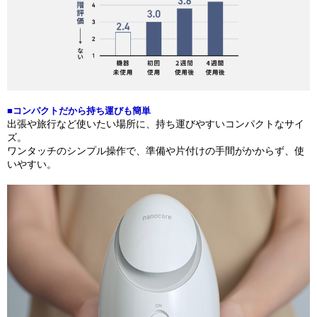
■コンパクトだから持ち運びも簡単
出張や旅行など使いたい場所に、持ち運びやすいコンパクトなサイ
ズ。
ワンタッチのシンプル操作で、準備や片付けの手間がかからず、使
いやすい。