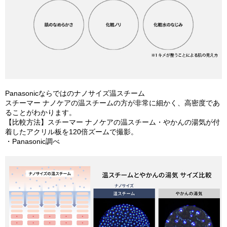
Panasonicならではのナノサイズ温スチーム
スチーマー ナノケアの温スチームの方が非常に細かく、高密度であ
ることがわかります。
【比較方法】スチーマー ナノケアの温スチーム・やかんの湯気が付
着したアクリル板を120倍ズームで撮影。
・Panasonic調べ