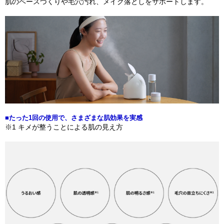
肌のベースづくりや毛穴汚れ、メイク落としをサポートします。
■たった1回の使用で、さまざまな肌効果を実感
※1 キメが整うことによる肌の見え方