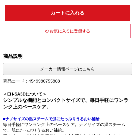
カートに入れる
商品説明
メーカー情報ページはこちら
商品コード：4549980755808
＜EH-SA3Dについて＞
シンプルな機能とコンパクトサイズで、毎日手軽にワンラ
ンク上のベースケア。
■ナノサイズの温スチームで肌にたっぷりうるおい補給
毎日手軽にワンランク上のベースケア。ナノサイズの温スチーム
で、肌にたっぷりうるおい補給。