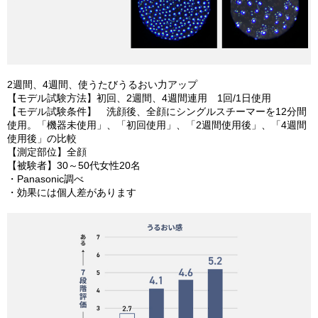
2週間、4週間、使うたびうるおい力アップ
【モデル試験方法】初回、2週間、4週間連用 1回/1日使用
【モデル試験条件】 洗顔後、全顔にシングルスチーマーを12分間
使用。「機器未使用」、「初回使用」、「2週間使用後」、「4週間
使用後」の比較
【測定部位】全顔
【被験者】30～50代女性20名
・Panasonic調べ
・効果には個人差があります