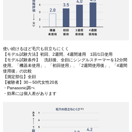
使い続けるほど毛穴も目立ちにくく
【モデル試験方法】初回、2週間、4週間連用 1回/1日使用
【モデル試験条件】 洗顔後、全顔にシングルスチーマーを12分間
使用。「機器未使用」、「初回使用」、「2週間使用後」、「4週間
使用後」の比較
【測定部位】全顔
【被験者】30～50代女性20名
・Panasonic調べ
・効果には個人差があります