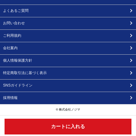
よくあるご質問
お問い合わせ
ご利用規約
会社案内
個人情報保護方針
特定商取引法に基づく表示
SNSガイドライン
採用情報
© 株式会社ノジマ
カートに入れる