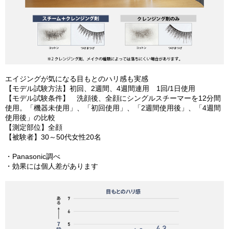
エイジングが気になる目もとのハリ感も実感
【モデル試験方法】初回、2週間、4週間連用 1回/1日使用
【モデル試験条件】 洗顔後、全顔にシングルスチーマーを12分間
使用。「機器未使用」、「初回使用」、「2週間使用後」、「4週間
使用後」の比較
【測定部位】全顔
【被験者】30～50代女性20名
・Panasonic調べ
・効果には個人差があります