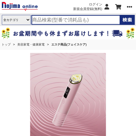
ログイン
新規会員登録(無料)
トップ
美容家電・健康家電
エステ商品(フェイスケア)