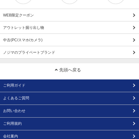
WEB限定クーポン
アウトレット掘り出し物
中古(PC/スマホ/カメラ)
ノジマのプライベートブランド
先頭へ戻る
ご利用ガイド
よくあるご質問
お問い合わせ
ご利用規約
会社案内