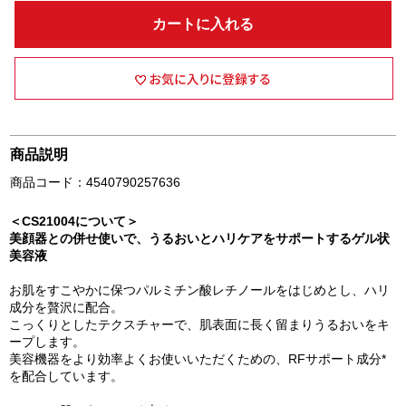
カートに入れる
商品説明
商品コード：4540790257636
＜CS21004について＞
美顔器との併せ使いで、うるおいとハリケアをサポートするゲル状
美容液
お肌をすこやかに保つパルミチン酸レチノールをはじめとし、ハリ
成分を贅沢に配合。
こっくりとしたテクスチャーで、肌表面に長く留まりうるおいをキ
ープします。
美容機器をより効率よくお使いいただくための、RFサポート成分*
を配合しています。