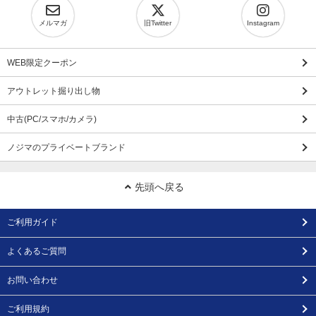
メルマガ
旧Twitter
Instagram
WEB限定クーポン
アウトレット掘り出し物
中古(PC/スマホ/カメラ)
ノジマのプライベートブランド
先頭へ戻る
ご利用ガイド
よくあるご質問
お問い合わせ
ご利用規約