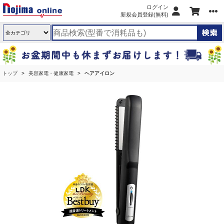
ログイン
新規会員登録(無料)
トップ
美容家電・健康家電
ヘアアイロン