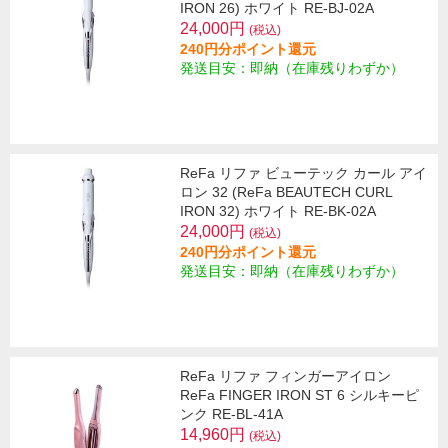
IRON 26) ホワイト RE-BJ-02A
24,000円
(税込)
240円分ポイント還元
発送目安：即納（在庫残りわずか）
ReFa リファ ビューテック カール アイ
ロン 32 (ReFa BEAUTECH CURL
IRON 32) ホワイト RE-BK-02A
24,000円
(税込)
240円分ポイント還元
発送目安：即納（在庫残りわずか）
ReFa リファ フィンガーアイロン
ReFa FINGER IRON ST 6 シルキーピ
ンク RE-BL-41A
14,960円
(税込)