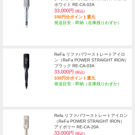
ホワイト RE-CA-02A
33,000円
(税込)
330円分ポイント還元
発送目安：即納（在庫残りわずか）
ReFa リファパワーストレートアイロ
ン（ReFa POWER STRAIGHT IRON）
ブラック RE-CA-03A
33,000円
(税込)
330円分ポイント還元
発送目安：即納（在庫残りわずか）
Refa リファパワーストレートアイロン
（ReFa POWER STRAIGHT IRON）
アイボリー RE-CA-20A
33,000円
(税込)