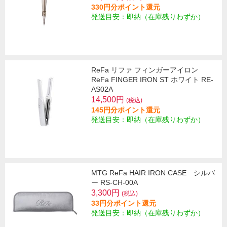
330円分ポイント還元
発送目安：即納（在庫残りわずか）
ReFa リファ フィンガーアイロン
ReFa FINGER IRON ST ホワイト RE-
AS02A
14,500円
(税込)
145円分ポイント還元
発送目安：即納（在庫残りわずか）
MTG ReFa HAIR IRON CASE シルバ
ー RS-CH-00A
3,300円
(税込)
33円分ポイント還元
発送目安：即納（在庫残りわずか）