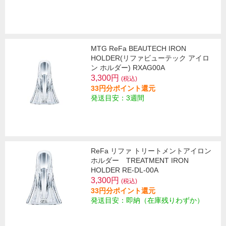
MTG ReFa BEAUTECH IRON
HOLDER(リファビューテック アイロ
ン ホルダー) RXAG00A
3,300円
(税込)
33円分ポイント還元
発送目安：3週間
ReFa リファ トリートメントアイロン
ホルダー TREATMENT IRON
HOLDER RE-DL-00A
3,300円
(税込)
33円分ポイント還元
発送目安：即納（在庫残りわずか）