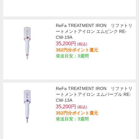
ReFa TREATMENT IRON リファトリ
ートメントアイロン エムピンク RE-
CW-19A
35,200円
(税込)
352円分ポイント還元
発送目安：3週間
ReFa TREATMENT IRON リファトリ
ートメントアイロン エムパープル RE-
CW-13A
35,200円
(税込)
352円分ポイント還元
発送目安：3週間