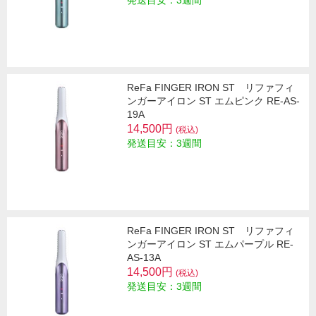
発送目安：3週間
ReFa FINGER IRON ST リファフィ
ンガーアイロン ST エムピンク RE-AS-
19A
14,500円
(税込)
発送目安：3週間
ReFa FINGER IRON ST リファフィ
ンガーアイロン ST エムパープル RE-
AS-13A
14,500円
(税込)
発送目安：3週間