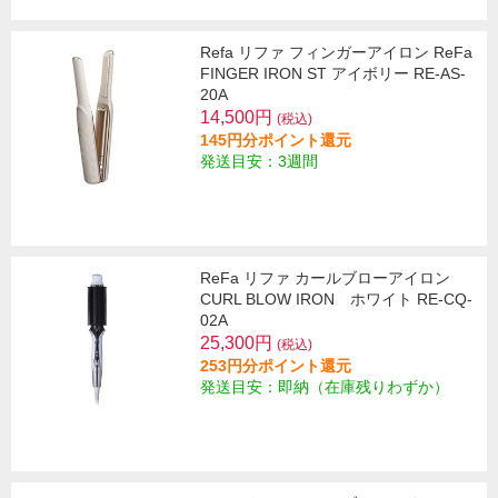
Refa リファ フィンガーアイロン ReFa
FINGER IRON ST アイボリー RE-AS-
20A
14,500円
(税込)
145円分ポイント還元
発送目安：3週間
ReFa リファ カールブローアイロン
CURL BLOW IRON ホワイト RE-CQ-
02A
25,300円
(税込)
253円分ポイント還元
発送目安：即納（在庫残りわずか）