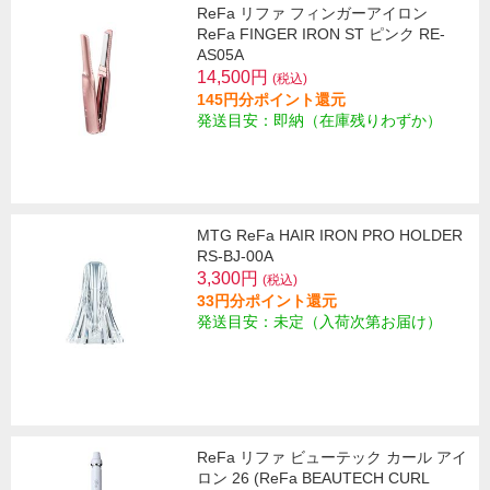
ReFa リファ フィンガーアイロン
ReFa FINGER IRON ST ピンク RE-
AS05A
14,500円
(税込)
145円分ポイント還元
発送目安：即納（在庫残りわずか）
MTG ReFa HAIR IRON PRO HOLDER
RS-BJ-00A
3,300円
(税込)
33円分ポイント還元
発送目安：未定（入荷次第お届け）
ReFa リファ ビューテック カール アイ
ロン 26 (ReFa BEAUTECH CURL