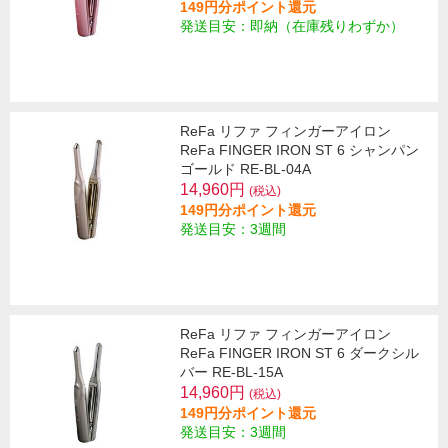
149円分ポイント還元
発送目安：即納（在庫残りわずか）
ReFa リファ フィンガーアイロン
ReFa FINGER IRON ST 6 シャンパン
ゴールド RE-BL-04A
14,960円
(税込)
149円分ポイント還元
発送目安：3週間
ReFa リファ フィンガーアイロン
ReFa FINGER IRON ST 6 ダークシル
バー RE-BL-15A
14,960円
(税込)
149円分ポイント還元
発送目安：3週間