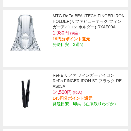
MTG ReFa BEAUTECH FINGER IRON
HOLDER(リファビューテック フィン
ガーアイロン ホルダー) RXAE00A
1,980円
(税込)
19円分ポイント還元
発送目安：3週間
ReFa リファ フィンガーアイロン
ReFa FINGER IRON ST ブラック RE-
AS03A
14,500円
(税込)
145円分ポイント還元
発送目安：即納（在庫残りわずか）