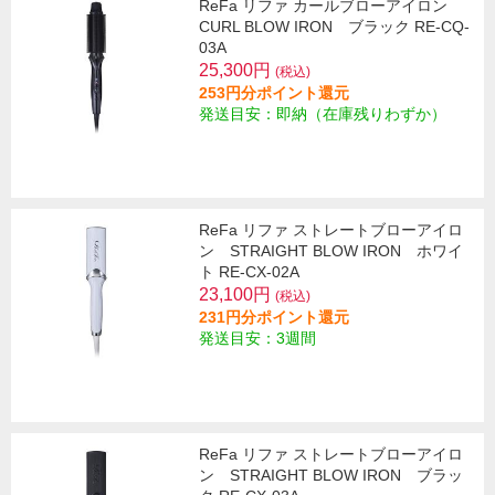
ReFa リファ カールブローアイロン
CURL BLOW IRON ブラック RE-CQ-
03A
25,300円
(税込)
253円分ポイント還元
発送目安：即納（在庫残りわずか）
ReFa リファ ストレートブローアイロ
ン STRAIGHT BLOW IRON ホワイ
ト RE-CX-02A
23,100円
(税込)
231円分ポイント還元
発送目安：3週間
ReFa リファ ストレートブローアイロ
ン STRAIGHT BLOW IRON ブラッ