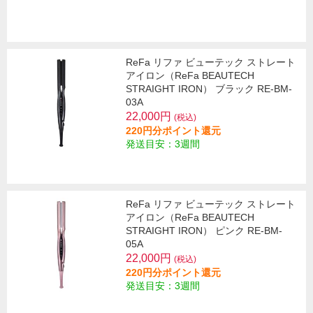
ReFa リファ ビューテック ストレート
アイロン（ReFa BEAUTECH
STRAIGHT IRON） ブラック RE-BM-
03A
22,000円
(税込)
220円分ポイント還元
発送目安：3週間
ReFa リファ ビューテック ストレート
アイロン（ReFa BEAUTECH
STRAIGHT IRON） ピンク RE-BM-
05A
22,000円
(税込)
220円分ポイント還元
発送目安：3週間