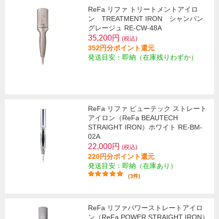
ReFa リファ トリートメントアイロ
ン TREATMENT IRON シャンパン
グレージュ RE-CW-48A
35,200円
(税込)
352円分ポイント還元
発送目安：即納（在庫残りわずか）
ReFa リファ ビューテック ストレート
アイロン（ReFa BEAUTECH
STRAIGHT IRON）ホワイト RE-BM-
02A
22,000円
(税込)
220円分ポイント還元
発送目安：即納（在庫あり）
(3件)
ReFa リファパワーストレートアイロ
ン（ReFa POWER STRAIGHT IRON）