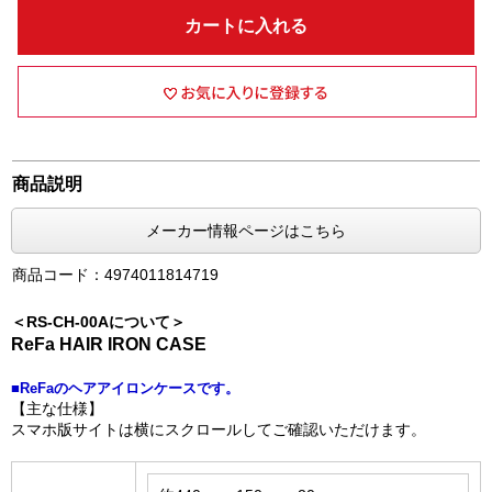
カートに入れる
商品説明
メーカー情報ページはこちら
商品コード：4974011814719
＜RS-CH-00Aについて＞
ReFa HAIR IRON CASE
■ReFaのヘアアイロンケースです。
【主な仕様】
スマホ版サイトは横にスクロールしてご確認いただけます。