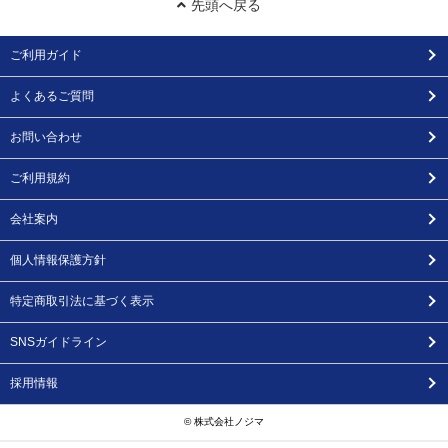
先頭へ戻る
ご利用ガイド
よくあるご質問
お問い合わせ
ご利用規約
会社案内
個人情報保護方針
特定商取引法に基づく表示
SNSガイドライン
採用情報
© 株式会社ノジマ