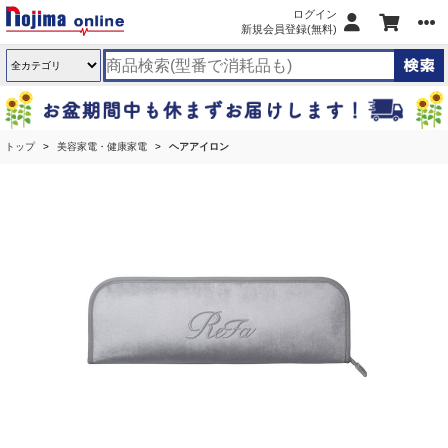
ログイン
新規会員登録(無料)
トップ
美容家電・健康家電
ヘアアイロン