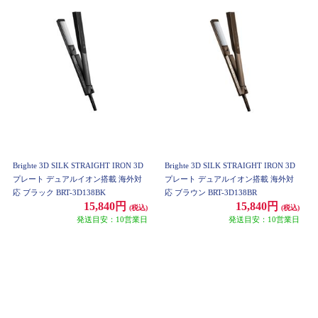
Brighte 3D SILK STRAIGHT IRON 3D
Brighte 3D SILK STRAIGHT IRON 3D
プレート デュアルイオン搭載 海外対
プレート デュアルイオン搭載 海外対
応 ブラック BRT-3D138BK
応 ブラウン BRT-3D138BR
15,840円
15,840円
(税込)
(税込)
発送目安：10営業日
発送目安：10営業日