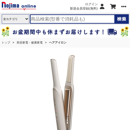
ログイン
新規会員登録(無料)
トップ
美容家電・健康家電
ヘアアイロン