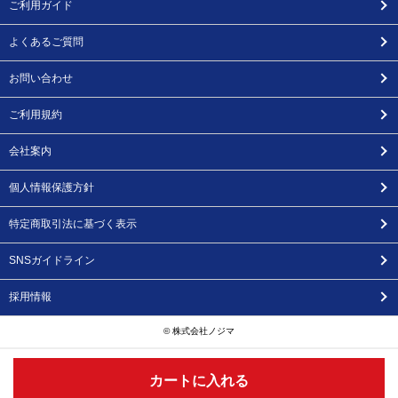
ご利用ガイド
よくあるご質問
お問い合わせ
ご利用規約
会社案内
個人情報保護方針
特定商取引法に基づく表示
SNSガイドライン
採用情報
© 株式会社ノジマ
カートに入れる