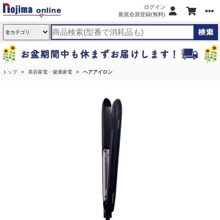
ログイン
新規会員登録(無料)
トップ
美容家電・健康家電
ヘアアイロン