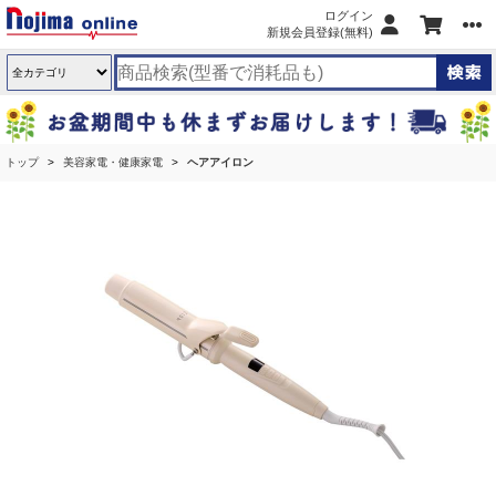
ログイン
新規会員登録(無料)
トップ
美容家電・健康家電
ヘアアイロン