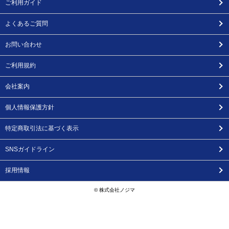
ご利用ガイド
よくあるご質問
お問い合わせ
ご利用規約
会社案内
個人情報保護方針
特定商取引法に基づく表示
SNSガイドライン
採用情報
© 株式会社ノジマ