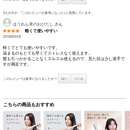
3人の方が、｢このレビューが参考になった｣と投票しています。
ほうれん草のおひたし
さん
軽くて使いやすい
2018/03/16
軽くてとても使いやすいです。
温まるのもとても早くてストレスなく使えます。
髪も引っかかることなくスルスル使えるので、見た目は少し派手で
すが満足です。
このレビューは参考になりましたか？
はい
いいえ
こちらの商品もおすすめ