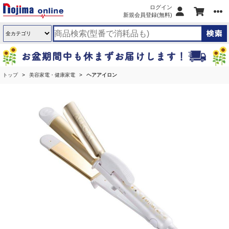
ログイン
新規会員登録(無料)
トップ
美容家電・健康家電
ヘアアイロン