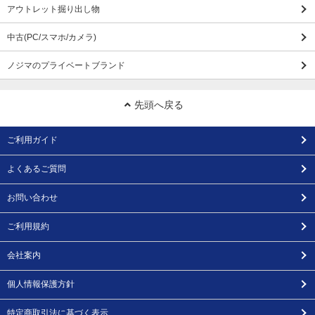
アウトレット掘り出し物
中古(PC/スマホ/カメラ)
ノジマのプライベートブランド
先頭へ戻る
ご利用ガイド
よくあるご質問
お問い合わせ
ご利用規約
会社案内
個人情報保護方針
特定商取引法に基づく表示