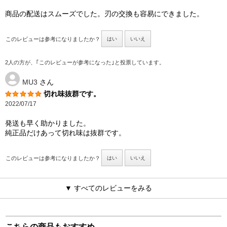
商品の配送はスムーズでした。刃の交換も容易にできました。
このレビューは参考になりましたか？
はい
いいえ
2人の方が、｢このレビューが参考になった｣と投票しています。
MU3
さん
切れ味抜群です。
2022/07/17
発送も早く助かりました。
純正品だけあって切れ味は抜群です。
このレビューは参考になりましたか？
はい
いいえ
▼ すべてのレビューをみる
こちらの商品もおすすめ