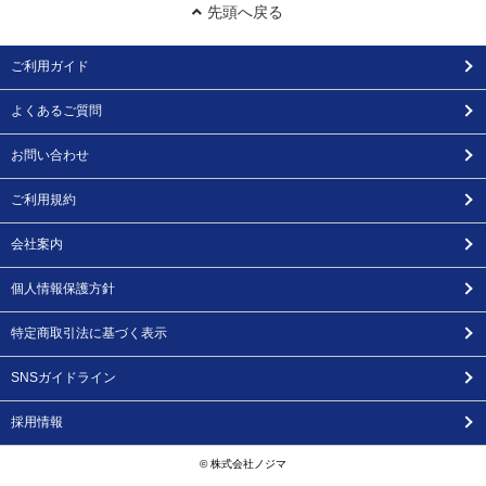
先頭へ戻る
ご利用ガイド
よくあるご質問
お問い合わせ
ご利用規約
会社案内
個人情報保護方針
特定商取引法に基づく表示
SNSガイドライン
採用情報
© 株式会社ノジマ