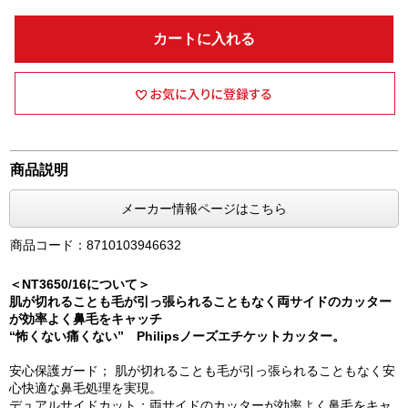
カートに入れる
商品説明
メーカー情報ページはこちら
商品コード：8710103946632
＜NT3650/16について＞
肌が切れることも毛が引っ張られることもなく両サイドのカッター
が効率よく鼻毛をキャッチ
“怖くない痛くない” Philipsノーズエチケットカッター。
安心保護ガード； 肌が切れることも毛が引っ張られることもなく安
心快適な鼻毛処理を実現。
デュアルサイドカット；両サイドのカッターが効率よく鼻毛をキャ