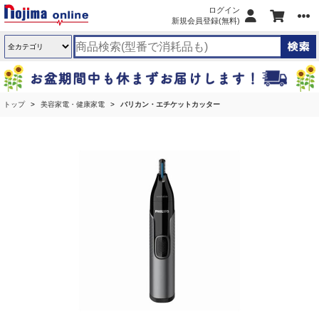
ログイン
新規会員登録(無料)
トップ
美容家電・健康家電
バリカン・エチケットカッター