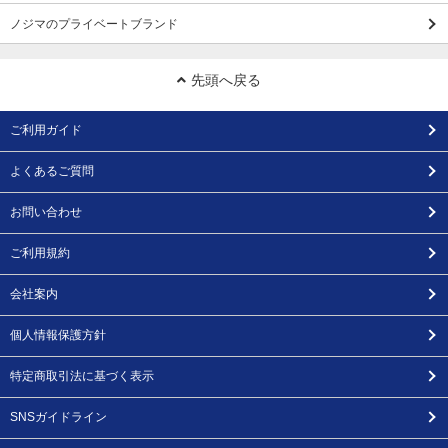
ノジマのプライベートブランド
先頭へ戻る
ご利用ガイド
よくあるご質問
お問い合わせ
ご利用規約
会社案内
個人情報保護方針
特定商取引法に基づく表示
SNSガイドライン