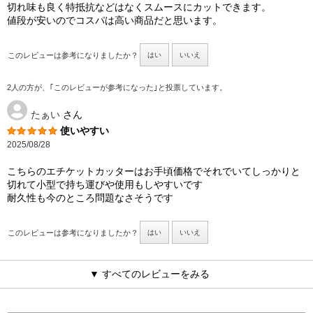
切れ味も良く特抵抗などはなくスムースにカットできます。
値段が安いのでコスパは高い商品だと思います。
このレビューは参考になりましたか？
はい
いいえ
2人の方が、｢このレビューが参考になった｣と投票しています。
たぁい
さん
使いやすい
2025/08/28
こちらのエチケットカッターはお手頃価格でそれでいてしっかりと
切れて小型で持ち運びや使用もしやすいです
耐久性も今のところ問題なさそうです
このレビューは参考になりましたか？
はい
いいえ
▼ すべてのレビューをみる