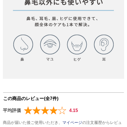
この商品のレビュー(全7件)
平均評価
4.15
商品が届いた後ご使用いただき、
マイページ
の注文履歴からレビュ