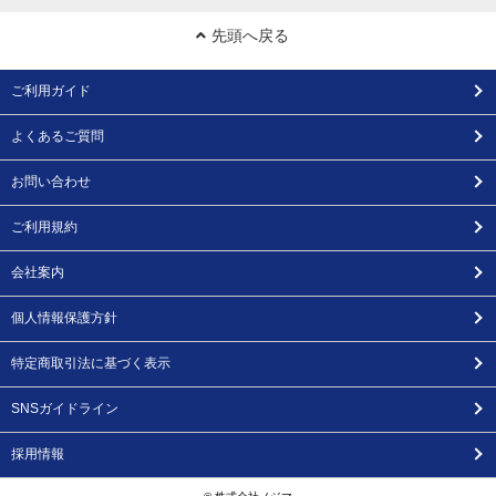
先頭へ戻る
ご利用ガイド
よくあるご質問
お問い合わせ
ご利用規約
会社案内
個人情報保護方針
特定商取引法に基づく表示
SNSガイドライン
採用情報