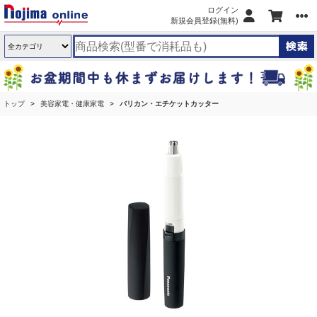
ログイン
新規会員登録(無料)
トップ
美容家電・健康家電
バリカン・エチケットカッター