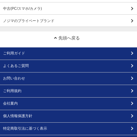
中古(PC/スマホ/カメラ)
ノジマのプライベートブランド
先頭へ戻る
ご利用ガイド
よくあるご質問
お問い合わせ
ご利用規約
会社案内
個人情報保護方針
特定商取引法に基づく表示