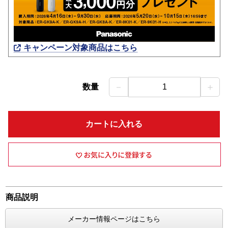
キャンペーン対象商品はこちら
－
＋
数量
1
カートに入れる
商品説明
メーカー情報ページはこちら