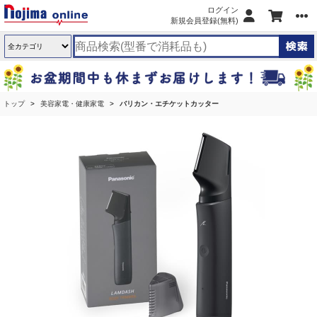
ログイン
新規会員登録(無料)
トップ
美容家電・健康家電
バリカン・エチケットカッター