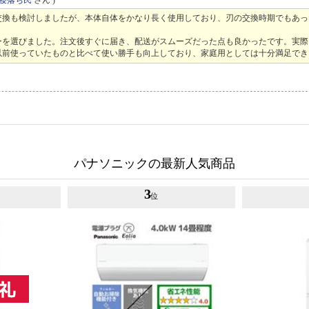
交換も検討しましたが、本体自体をかなり長く使用しており、刃の交換時期でもあっ
メーカーを選びました。注文後すぐに届き、配送がスムーズだった点も良かったです。実
以前使っていたものと比べて使い勝手も向上しており、家庭用としては十分満足でき
パナソニックの最新人気商品
3
位