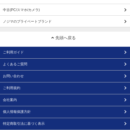
中古(PC/スマホ/カメラ)
ノジマのプライベートブランド
先頭へ戻る
ご利用ガイド
よくあるご質問
お問い合わせ
ご利用規約
会社案内
個人情報保護方針
特定商取引法に基づく表示