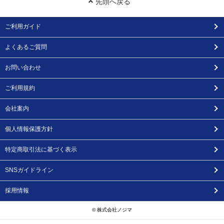
先頭へ戻る
ご利用ガイド
よくあるご質問
お問い合わせ
ご利用規約
会社案内
個人情報保護方針
特定商取引法に基づく表示
SNSガイドライン
採用情報
© 株式会社ノジマ