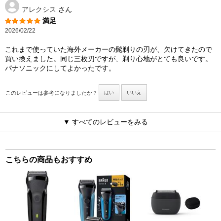
アレクシス
さん
満足
2026/02/22
これまで使っていた海外メーカーの髭剃りの刃が、欠けてきたので
買い換えました。同じ三枚刃ですが、剃り心地がとても良いです。
パナソニックにしてよかったです。
このレビューは参考になりましたか？
はい
いいえ
▼ すべてのレビューをみる
こちらの商品もおすすめ