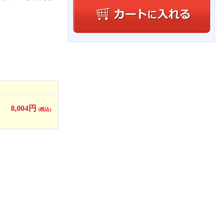
8,004円
(税込)