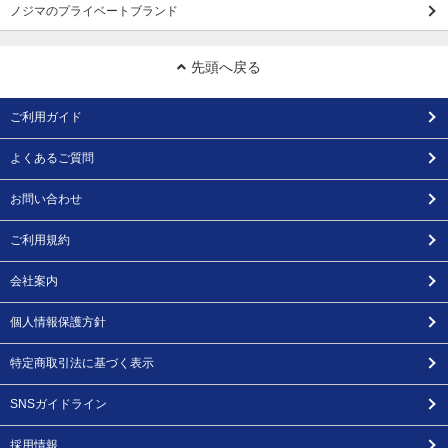
ノジマのプライベートブランド
先頭へ戻る
ご利用ガイド
よくあるご質問
お問い合わせ
ご利用規約
会社案内
個人情報保護方針
特定商取引法に基づく表示
SNSガイドライン
採用情報