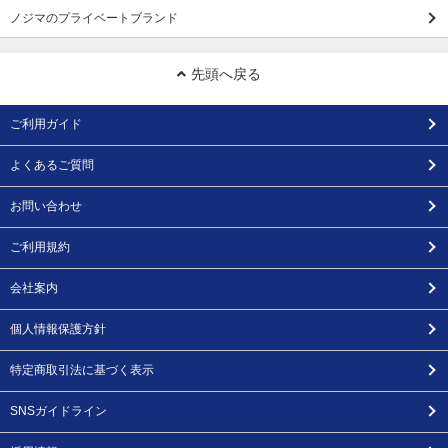
ノジマのプライベートブランド
先頭へ戻る
ご利用ガイド
よくあるご質問
お問い合わせ
ご利用規約
会社案内
個人情報保護方針
特定商取引法に基づく表示
SNSガイドライン