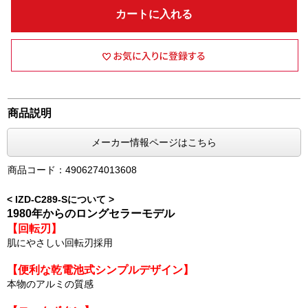
カートに入れる
商品説明
メーカー情報ページはこちら
商品コード：4906274013608
< IZD-C289-Sについて >
1980年からのロングセラーモデル
【回転刃】
肌にやさしい回転刃採用
【便利な乾電池式シンプルデザイン】
本物のアルミの質感