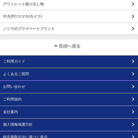
アウトレット掘り出し物
中古(PC/スマホ/カメラ)
ノジマのプライベートブランド
先頭へ戻る
ご利用ガイド
よくあるご質問
お問い合わせ
ご利用規約
会社案内
個人情報保護方針
特定商取引法に基づく表示